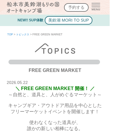
予約する
美鈴湖 MORI TO SUP
NEW!! SUP体験
TOP
>
トピックス
>
FREE GREEN MARKET
FREE GREEN MARKET
2026.05.22
＼ FREE GREEN MARKET 開催！ ／
～自然と、道具と、人がめぐるマーケット～
キャンプギア・アウトドア用品を中心とした
フリーマーケットイベントを開催します！
使わなくなった道具が、
誰かの新しい相棒になる。