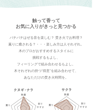
触って香って
お気に入りがきっと見つかる
パチパチはぜる音を楽しむ？ 焚き火でお料理？
薫りに癒される？・・・楽しみ方は人それぞれ。
木のプロがおすすめするスタイルに
挑戦するもよし、
フィーリングで組み合わせるもよし。
木それぞれの持つ“得意”を組み合わせて、
あなただけの焚き火時間を。