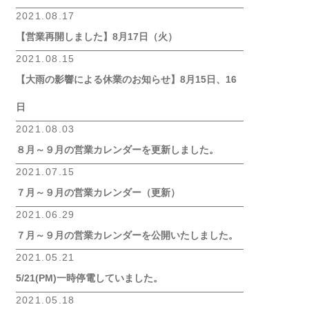
2021.08.17
【営業再開しました】8月17日（火）
2021.08.15
【大雨の影響による休業のお知らせ】8月15日、16
日
2021.08.03
８月～９月の営業カレンダーを更新しました。
2021.07.15
７月～９月の営業カレンダー（更新）
2021.06.29
７月～９月の営業カレンダーを公開いたしました。
2021.05.21
5/21(PM)一時停電していました。
2021.05.18