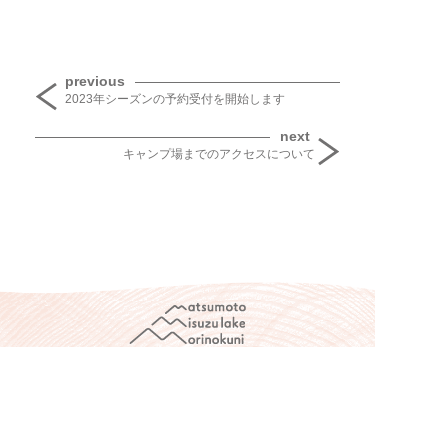
投稿ナビゲーション
previous
2023年シーズンの予約受付を開始します
next
キャンプ場までのアクセスについて
松本市美鈴湖もりの国オートキャンプ場