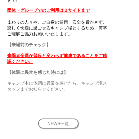
団体・グループでのご利用は２サイトまで
まわりの人々や、ご自身の健康・安全を脅かさず、
楽しく快適に過ごせるキャンプ場とするため、何卒
ご理解ご協力お願いいたします。
【来場前のチェック】
来場者全員が普段と変わらず健康であることをご確
認ください。
【体調に異常を感じた時には】
キャンプ中に体調に異常を感じたら、キャンプ場ス
タッフまでお知らせください。
NEWS一覧