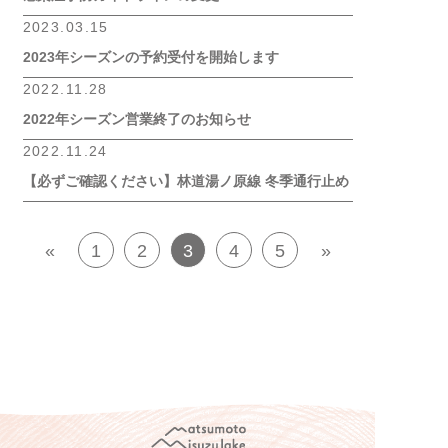
2023.03.15
2023年シーズンの予約受付を開始します
2022.11.28
2022年シーズン営業終了のお知らせ
2022.11.24
【必ずご確認ください】林道湯ノ原線 冬季通行止め
«
1
2
3
4
5
»