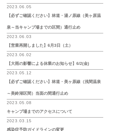
2023.06.05
【必ずご確認ください】林道・湯ノ原線（美ヶ原温
泉～当キャンプ場までの区間）通行止め
2023.06.03
【営業再開しました】6月3日（土）
2023.06.02
【大雨の影響による休業のお知らせ】6/2(金)
2023.05.12
【必ずご確認ください】林道・美ヶ原線（浅間温泉
～美鈴湖区間）当面の間通行止め
2023.05.08
キャンプ場までのアクセスについて
2023.03.15
感染症予防ガイドラインの変更